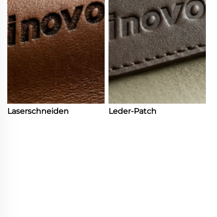
Laserschneiden
Leder-Patch