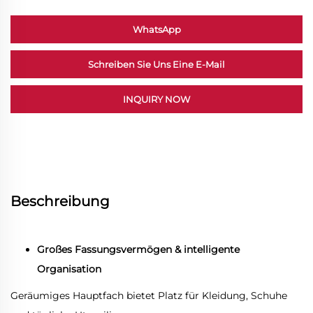
WhatsApp
Schreiben Sie Uns Eine E-Mail
INQUIRY NOW
Beschreibung
Großes Fassungsvermögen & intelligente
Organisation
Geräumiges Hauptfach bietet Platz für Kleidung, Schuhe