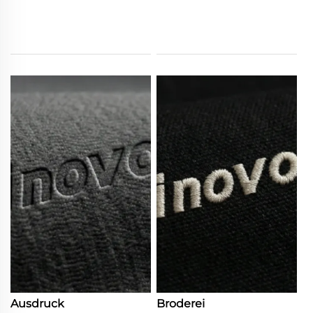
Ausdruck
Broderei