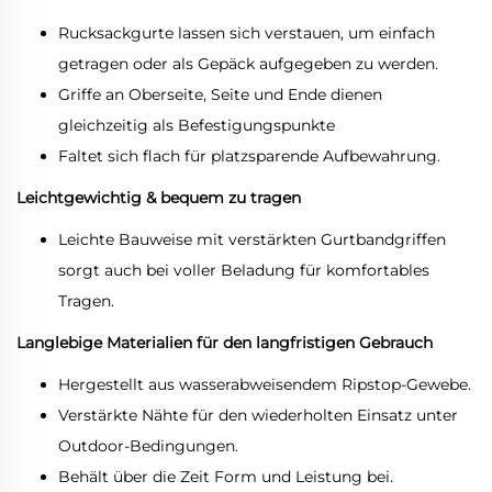
Rucksackgurte lassen sich verstauen, um einfach
getragen oder als Gepäck aufgegeben zu werden.
Griffe an Oberseite, Seite und Ende dienen
gleichzeitig als Befestigungspunkte
Faltet sich flach für platzsparende Aufbewahrung.
Leichtgewichtig & bequem zu tragen
Leichte Bauweise mit verstärkten Gurtbandgriffen
sorgt auch bei voller Beladung für komfortables
Tragen.
Langlebige Materialien für den langfristigen Gebrauch
Hergestellt aus wasserabweisendem Ripstop-Gewebe.
Verstärkte Nähte für den wiederholten Einsatz unter
Outdoor-Bedingungen.
Behält über die Zeit Form und Leistung bei.