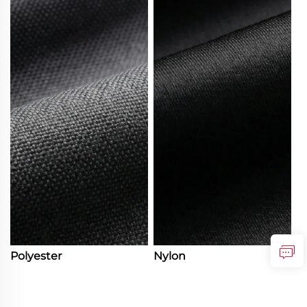
Polyester
Nylon