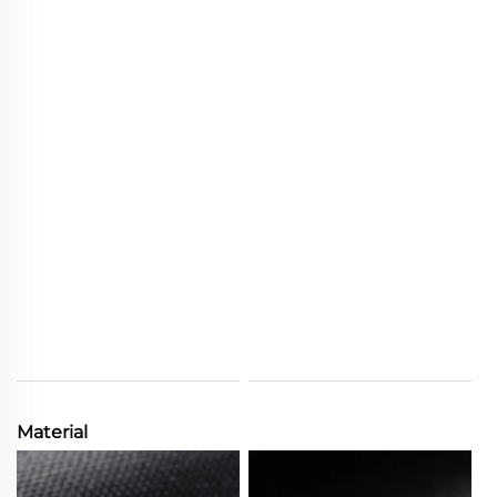
Material