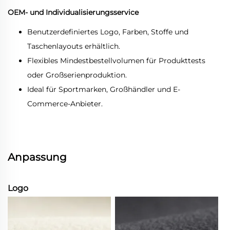
OEM- und Individualisierungsservice
Benutzerdefiniertes Logo, Farben, Stoffe und
Taschenlayouts erhältlich.
Flexibles Mindestbestellvolumen für Produkttests
oder Großserienproduktion.
Ideal für Sportmarken, Großhändler und E-
Commerce-Anbieter.
Anpassung
Logo