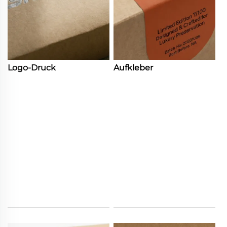
Logo-Druck
Aufkleber