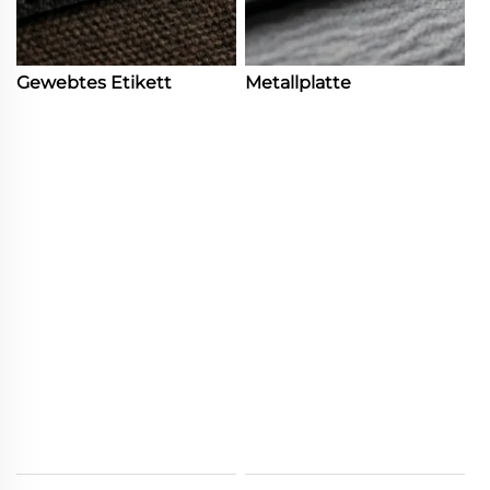
Gewebtes Etikett
Metallplatte