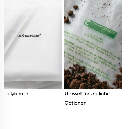
Polybeutel
Umweltfreundliche
Optionen