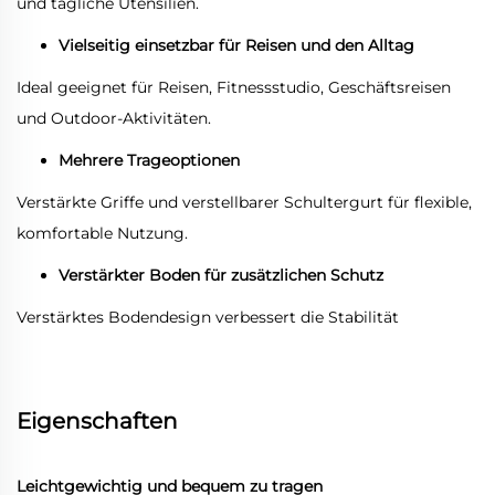
und tägliche Utensilien.
Vielseitig einsetzbar für Reisen und den Alltag
Ideal geeignet für Reisen, Fitnessstudio, Geschäftsreisen
und Outdoor-Aktivitäten.
Mehrere Trageoptionen
Verstärkte Griffe und verstellbarer Schultergurt für flexible,
komfortable Nutzung.
Verstärkter Boden für zusätzlichen Schutz
Verstärktes Bodendesign verbessert die Stabilität
Eigenschaften
Leichtgewichtig und bequem zu tragen