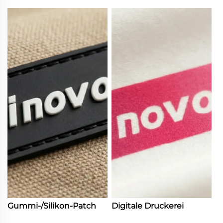
Gummi-/Silikon-Patch
Digitale Druckerei