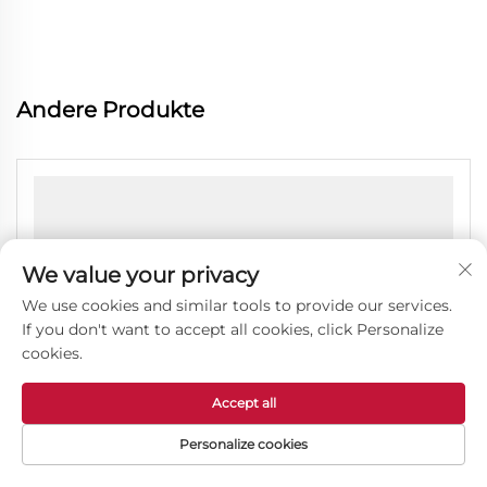
Andere Produkte
We value your privacy
We use cookies and similar tools to provide our services.
If you don't want to accept all cookies, click Personalize
cookies.
Accept all
Personalize cookies