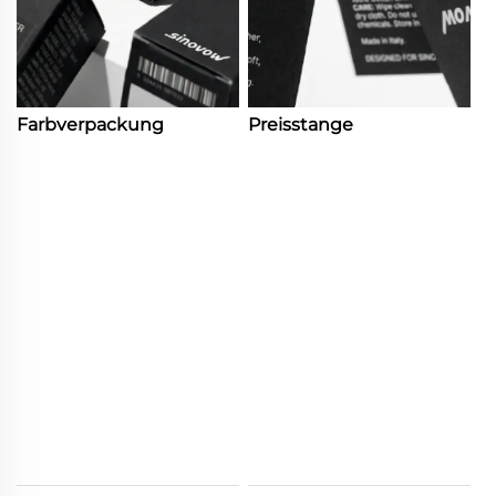
Farbverpackung
Preisstange