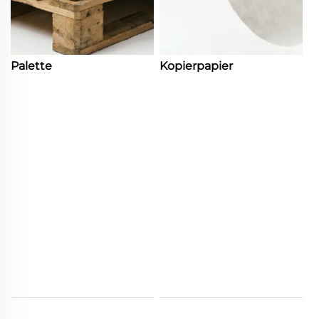
Palette
Kopierpapier