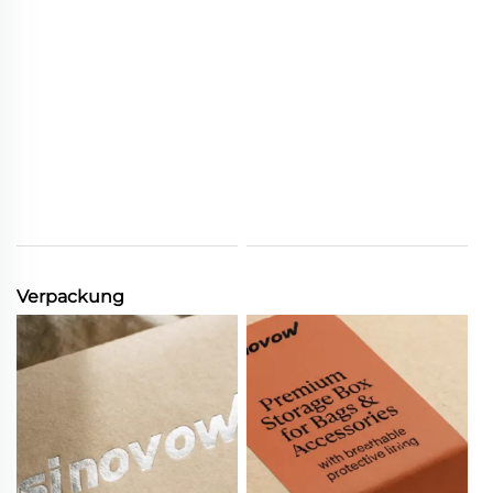
Verpackung