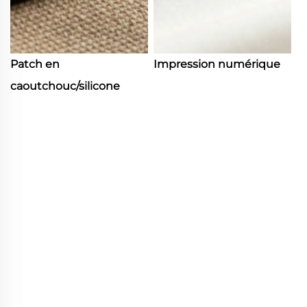
Patch en
Impression numérique
caoutchouc/silicone