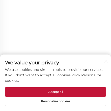
We value your privacy
Autres Produits
We use cookies and similar tools to provide our services.
If you don't want to accept all cookies, click Personalize
cookies.
Accept all
Personalize cookies