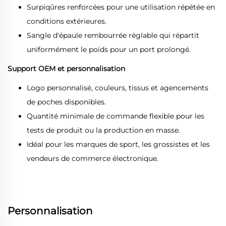
Surpiqûres renforcées pour une utilisation répétée en
conditions extérieures.
Sangle d'épaule rembourrée réglable qui répartit
uniformément le poids pour un port prolongé.
Support OEM et personnalisation
Logo personnalisé, couleurs, tissus et agencements
de poches disponibles.
Quantité minimale de commande flexible pour les
tests de produit ou la production en masse.
Idéal pour les marques de sport, les grossistes et les
vendeurs de commerce électronique.
Personnalisation