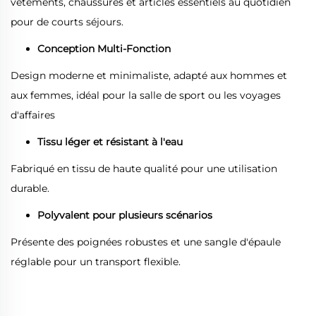
vêtements, chaussures et articles essentiels au quotidien
pour de courts séjours.
Conception Multi-Fonction
Design moderne et minimaliste, adapté aux hommes et
aux femmes, idéal pour la salle de sport ou les voyages
d'affaires
Tissu léger et résistant à l'eau
Fabriqué en tissu de haute qualité pour une utilisation
durable.
Polyvalent pour plusieurs scénarios
Présente des poignées robustes et une sangle d'épaule
réglable pour un transport flexible.