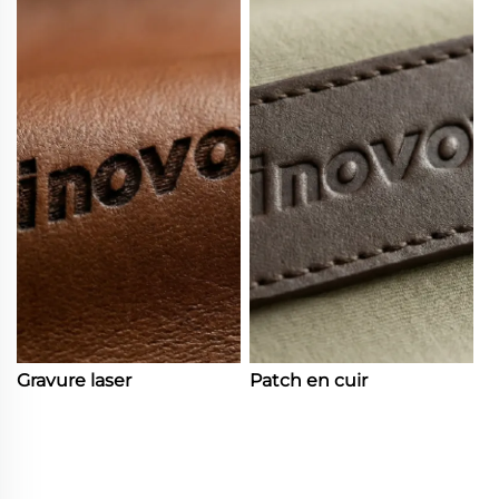
Gravure laser
Patch en cuir