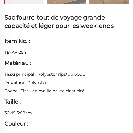
Sac fourre-tout de voyage grande
capacité et léger pour les week-ends
Item No. :
TB-KF-2541
Matériau :
Tissu principal : Polyester ripstop 600D
Doublure : Polyester
Poche : Tissu en maille haute élasticité
Taille :
36x19,5x18cm
Couleur :