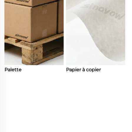
Palette
Papier à copier