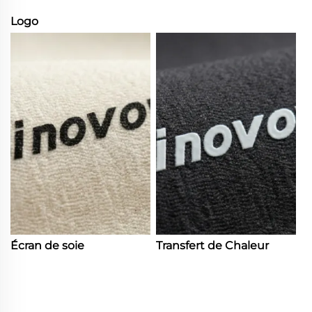
Logo
Écran de soie
Transfert de Chaleur