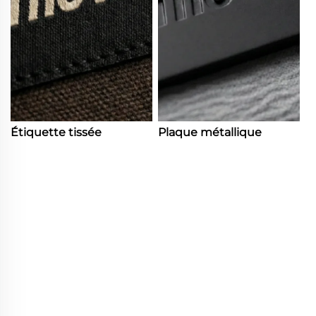
Étiquette tissée
Plaque métallique