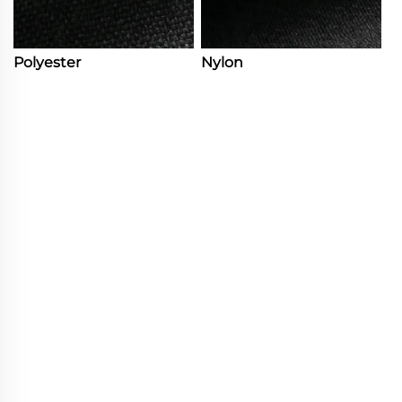
Polyester
Nylon