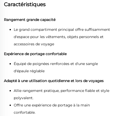
Caractéristiques
Rangement grande capacité
Le grand compartiment principal offre suffisamment
d'espace pour les vêtements, objets personnels et
accessoires de voyage
Expérience de portage confortable
Équipé de poignées renforcées et d'une sangle
d'épaule réglable
Adapté à une utilisation quotidienne et lors de voyages
Allie rangement pratique, performance fiable et style
polyvalent.
Offre une expérience de portage à la main
confortable.