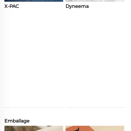
X-PAC
Dyneema
Emballage