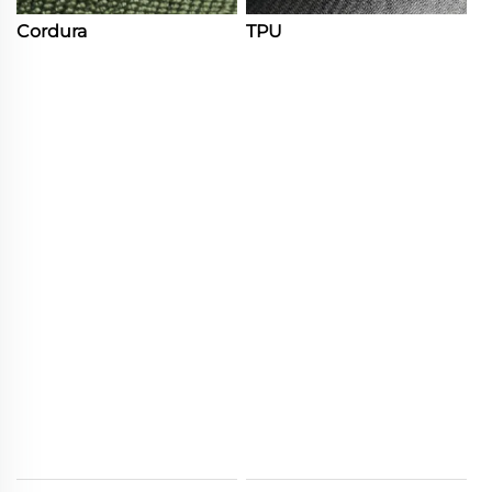
Cordura
TPU