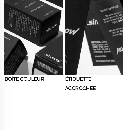
BOÎTE COULEUR
ÉTIQUETTE
ACCROCHÉE