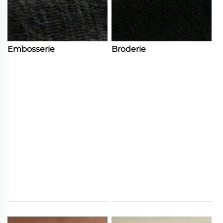
Embosserie
Broderie