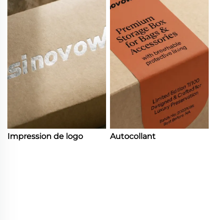
Impression de logo
Autocollant