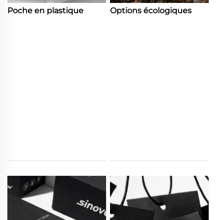
Poche en plastique
Options écologiques