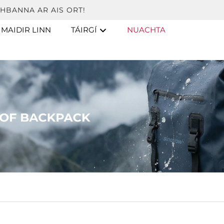
HBANNA AR AIS ORT!
MAIDIR LINN
TÁIRGÍ
NUACHTA