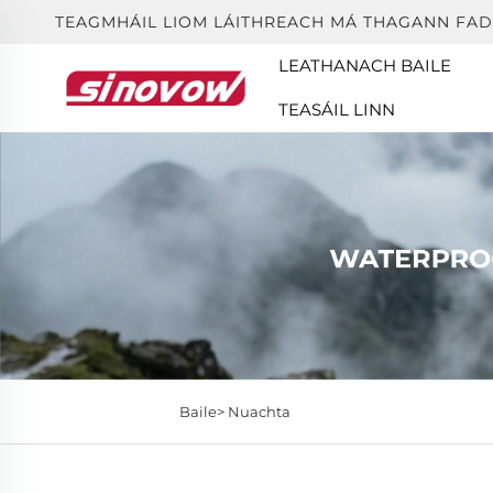
TEAGMHÁIL LIOM LÁITHREACH MÁ THAGANN FAD
LEATHANACH BAILE
TEASÁIL LINN
Baile>
Nuachta