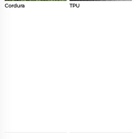
Cordura
TPU