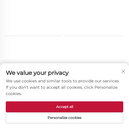
Ostali proizvodi
We value your privacy
We use cookies and similar tools to provide our services.
If you don't want to accept all cookies, click Personalize
cookies.
Accept all
Personalize cookies