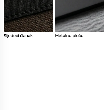
Sljedeći članak
Metalnu ploču