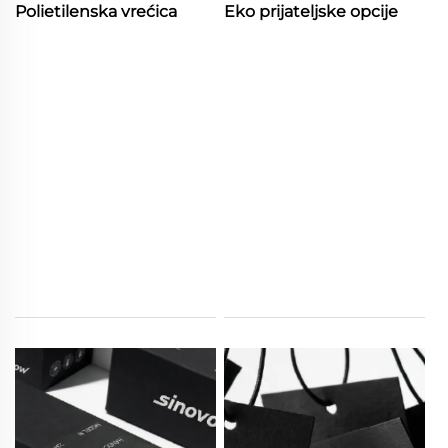
Polietilenska vrećica
Eko prijateljske opcije