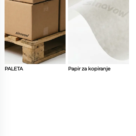
PALETA
Papir za kopiranje