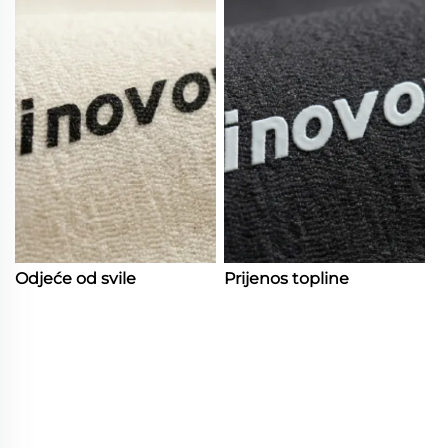
Odjeće od svile
Prijenos topline