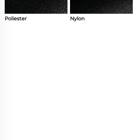
Poliester
Nylon