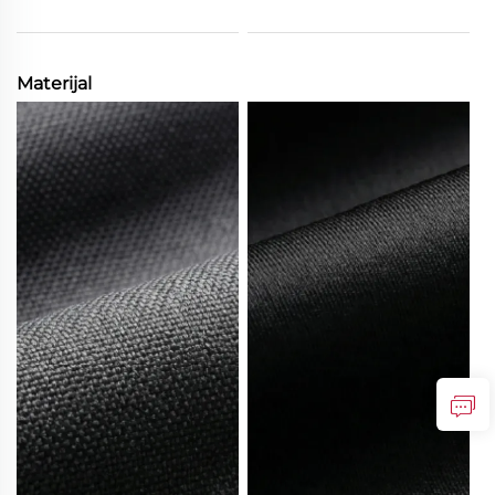
Materijal