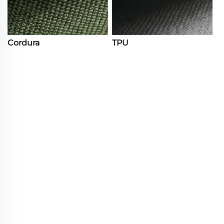
Cordura
TPU