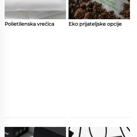
Polietilenska vrećica
Eko prijateljske opcije