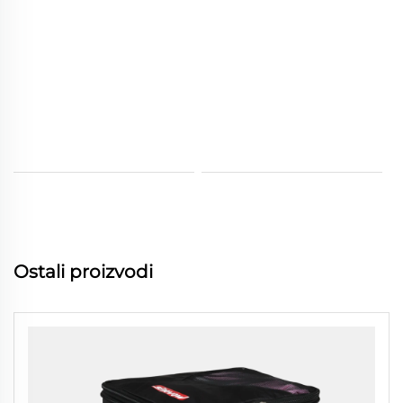
Ostali proizvodi