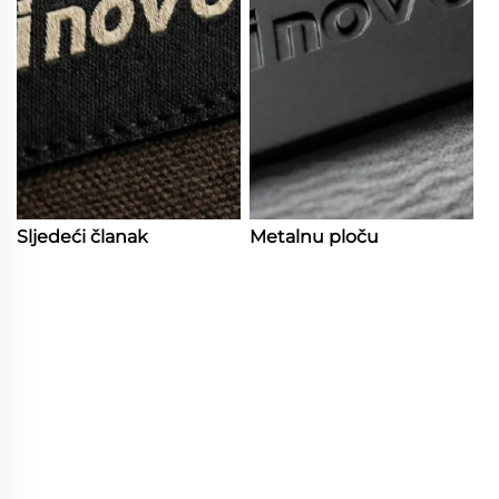
Sljedeći članak
Metalnu ploču