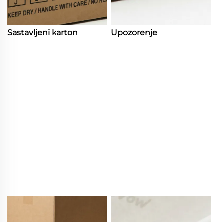
Sastavljeni karton
Upozorenje