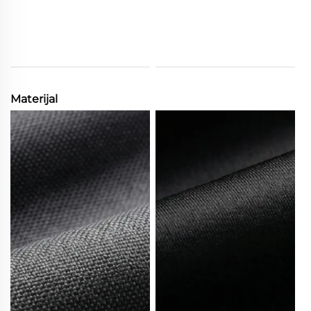
Materijal