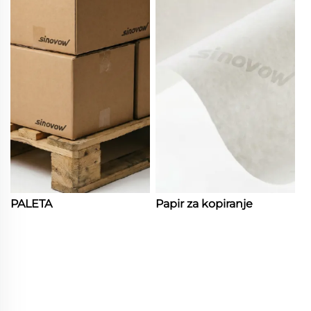
PALETA
Papir za kopiranje