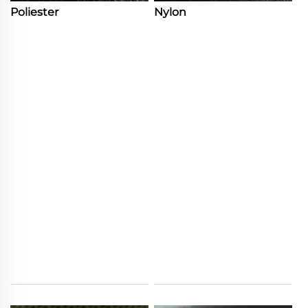
Poliester
Nylon