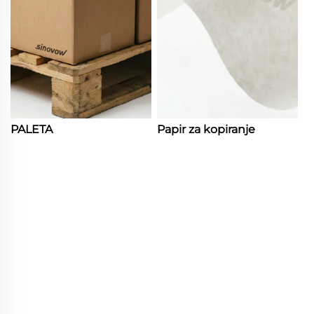
PALETA
Papir za kopiranje