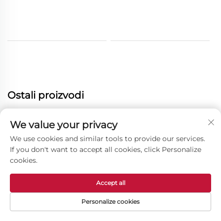
Ostali proizvodi
We value your privacy
We use cookies and similar tools to provide our services.
If you don't want to accept all cookies, click Personalize
cookies.
Accept all
Personalize cookies