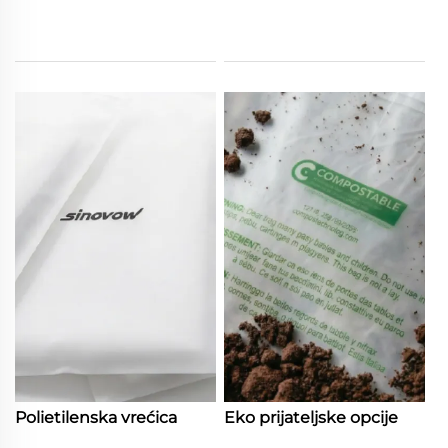
Polietilenska vrećica
Eko prijateljske opcije