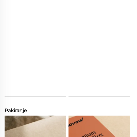
Pakiranje