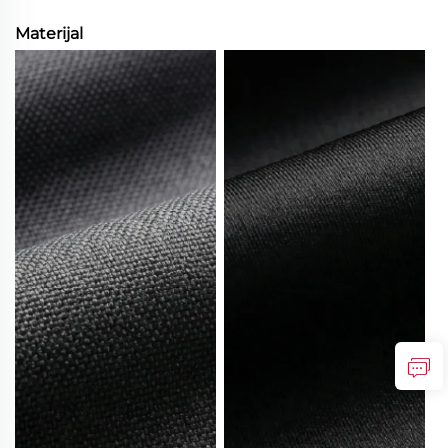
Materijal