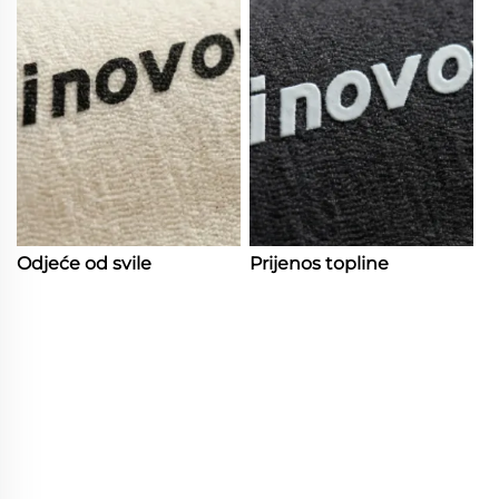
Odjeće od svile
Prijenos topline