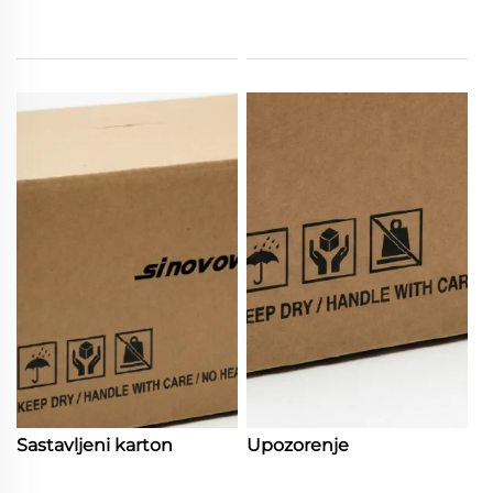
Sastavljeni karton
Upozorenje