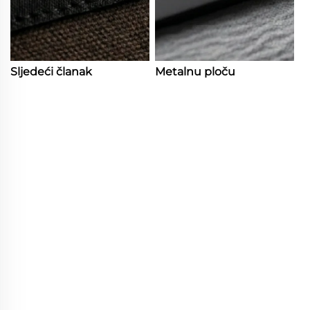
Sljedeći članak
Metalnu ploču