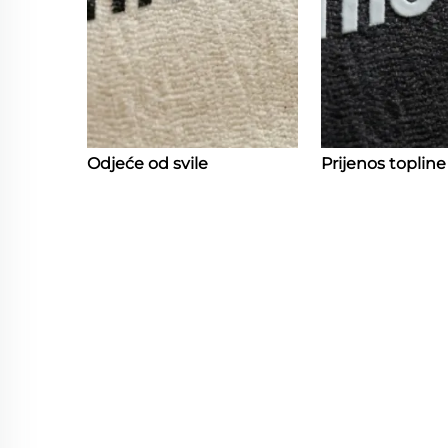
Odjeće od svile
Prijenos topline