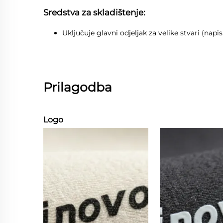
Sredstva za skladištenje:
Uključuje glavni odjeljak za velike stvari (napi
Prilagodba
Logo