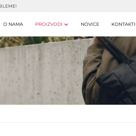
BLEME!
O NAMA
PROIZVODI
NOVICE
KONTAKTI