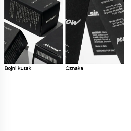
Bojni kutak
Oznaka