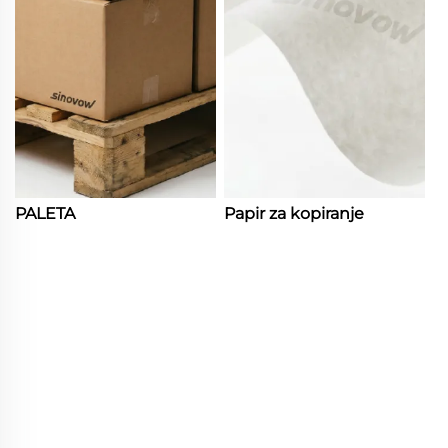
PALETA
Papir za kopiranje