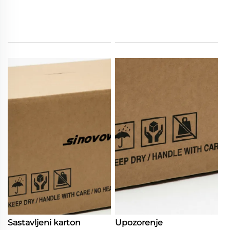
Sastavljeni karton
Upozorenje