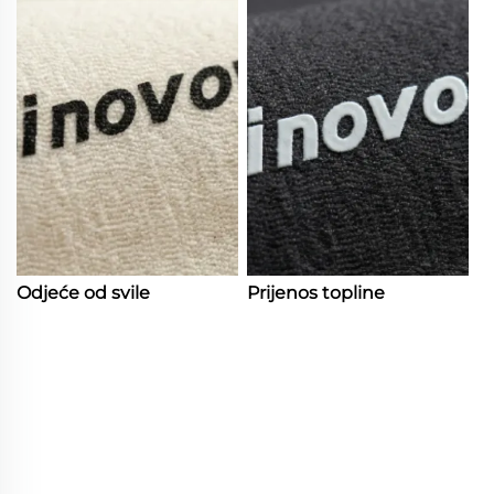
Odjeće od svile
Prijenos topline