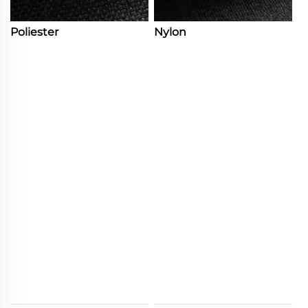
Poliester
Nylon