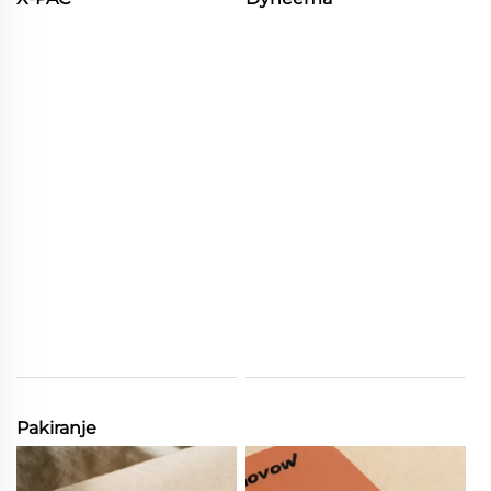
Pakiranje