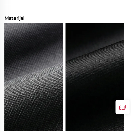
Materijal