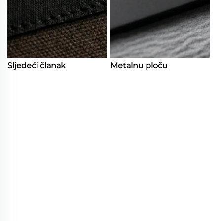
Sljedeći članak
Metalnu ploču