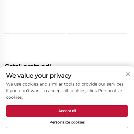
Ostali proizvodi
We value your privacy
We use cookies and similar tools to provide our services.
If you don't want to accept all cookies, click Personalize
cookies.
Accept all
Personalize cookies