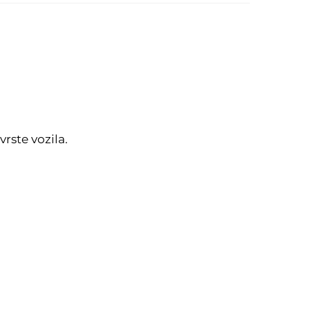
vrste vozila.