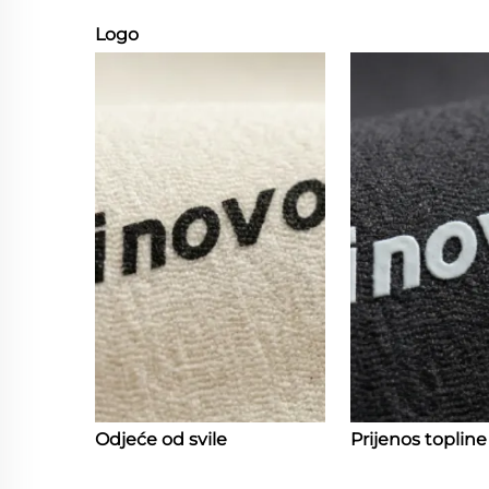
Logo
Odjeće od svile
Prijenos topline