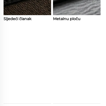
Sljedeći članak
Metalnu ploču