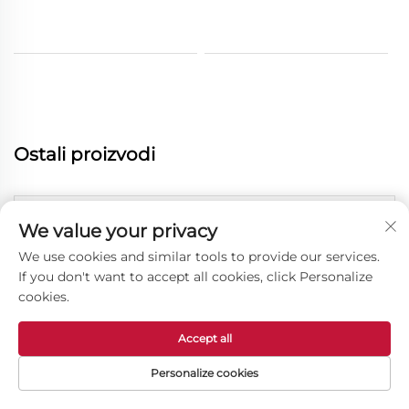
Ostali proizvodi
We value your privacy
We use cookies and similar tools to provide our services.
If you don't want to accept all cookies, click Personalize
cookies.
Accept all
Personalize cookies