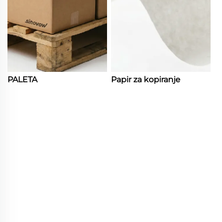
PALETA
Papir za kopiranje