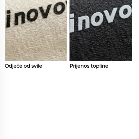
Odjeće od svile
Prijenos topline