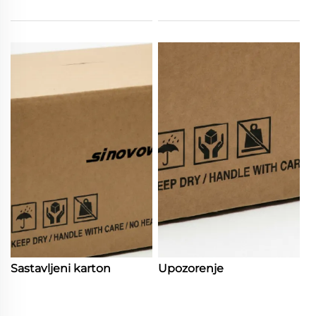
Sastavljeni karton
Upozorenje