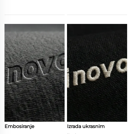
Embosiranje
Izrada ukrasnim