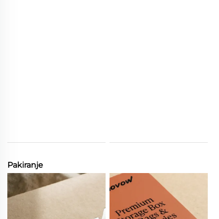
Pakiranje