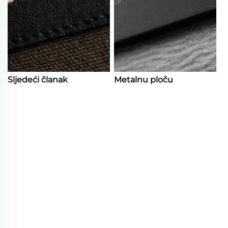
Sljedeći članak
Metalnu ploču