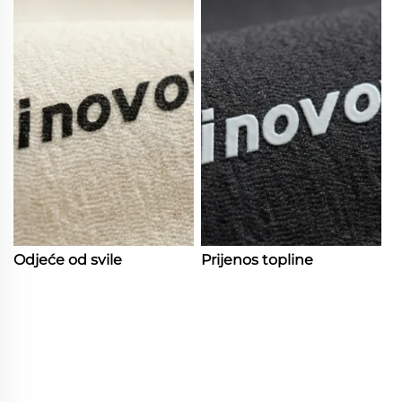
Odjeće od svile
Prijenos topline