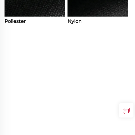
Poliester
Nylon