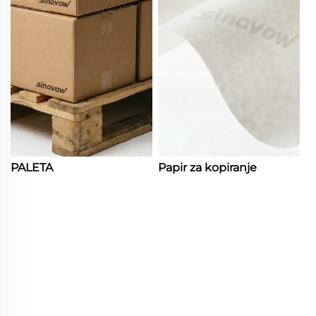
PALETA
Papir za kopiranje