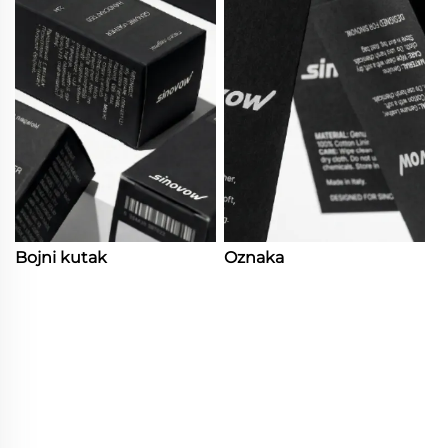
Bojni kutak
Oznaka