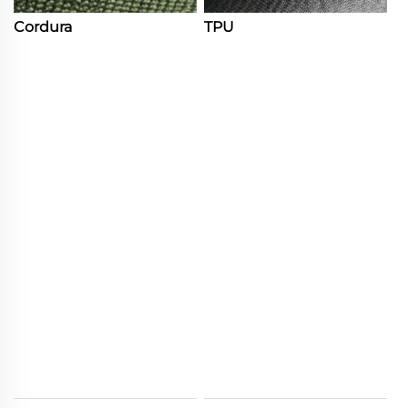
Cordura
TPU