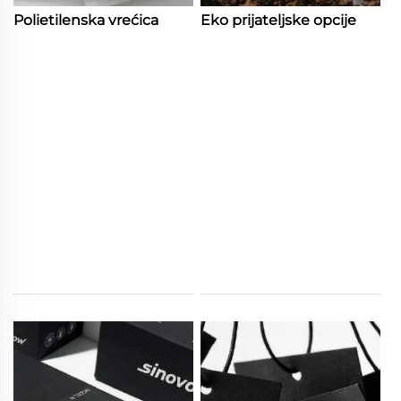
Polietilenska vrećica
Eko prijateljske opcije