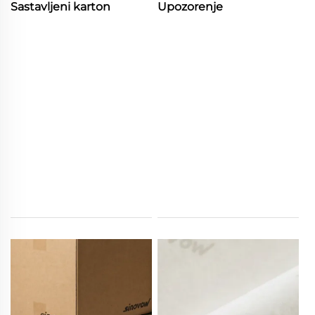
Sastavljeni karton
Upozorenje