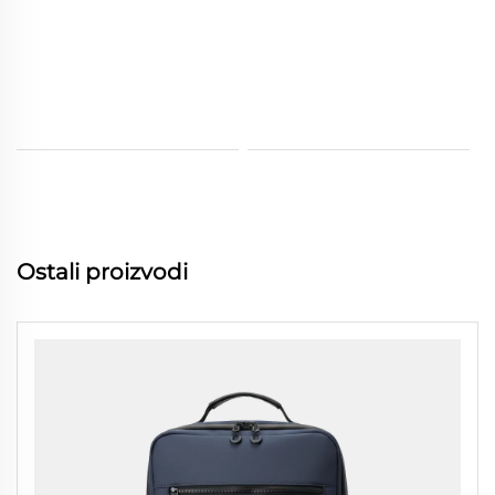
Ostali proizvodi