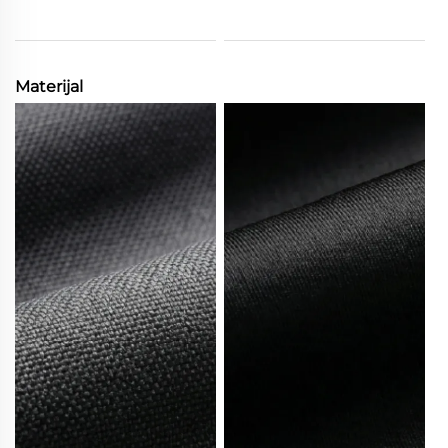
Materijal