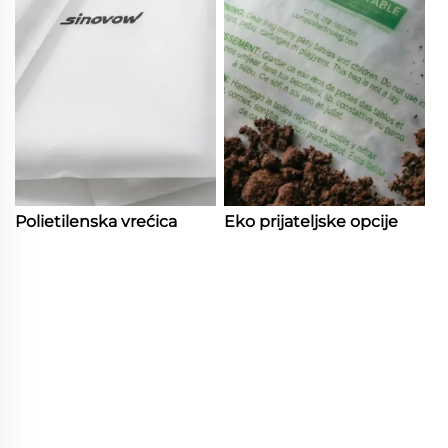
Polietilenska vrećica
Eko prijateljske opcije