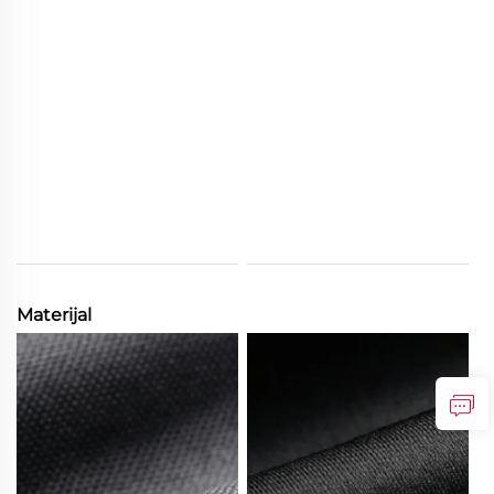
Materijal