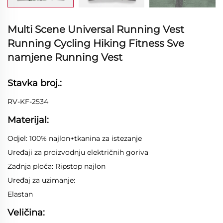
Multi Scene Universal Running Vest
Running Cycling Hiking Fitness Sve
namjene Running Vest
Stavka broj.:
RV-KF-2534
Materijal:
Odjel: 100% najlon+tkanina za istezanje
Uređaji za proizvodnju električnih goriva
Zadnja ploča: Ripstop najlon
Uređaj za uzimanje:
Elastan
Veličina: