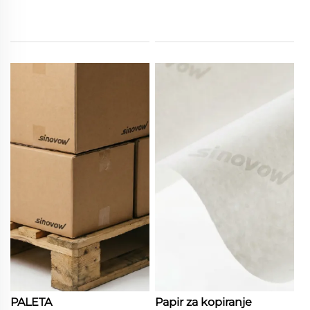
PALETA
Papir za kopiranje