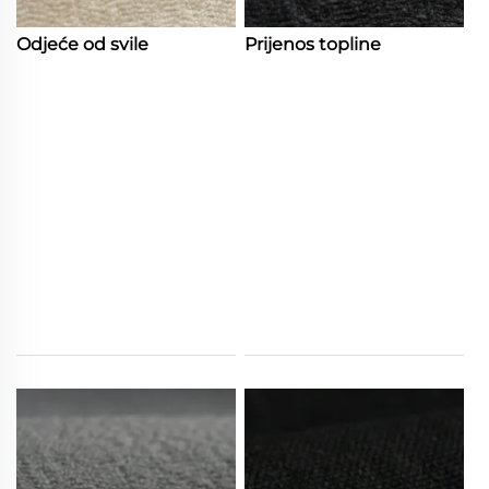
Odjeće od svile
Prijenos topline