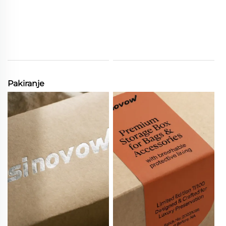
Pakiranje