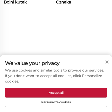
Bojni kutak
Oznaka
We value your privacy
We use cookies and similar tools to provide our services.
If you don't want to accept all cookies, click Personalize
cookies.
Accept all
Personalize cookies
Ostali proizvodi