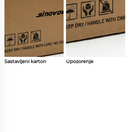
Sastavljeni karton
Upozorenje