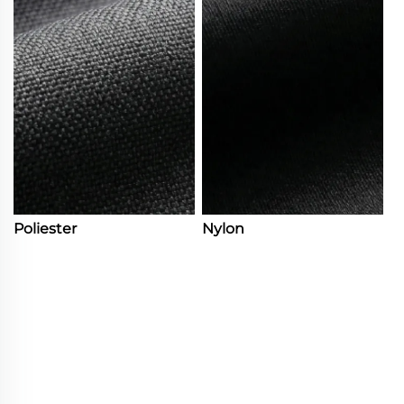
Poliester
Nylon