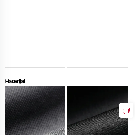
Materijal