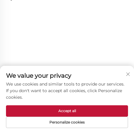
We value your privacy
We use cookies and similar tools to provide our services.
If you don't want to accept all cookies, click Personalize
cookies.
Accept all
Personalize cookies
Ostali proizvodi