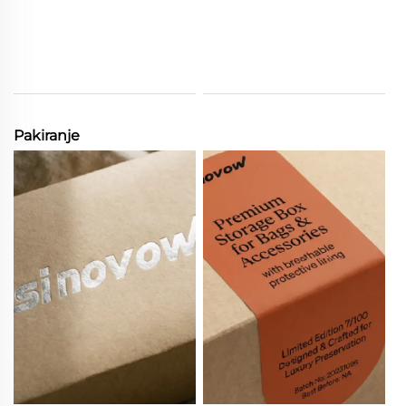
Pakiranje