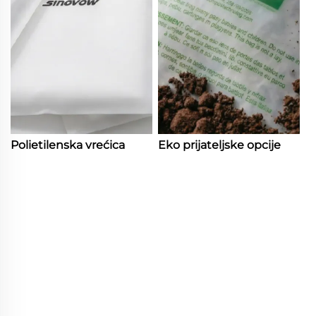
Polietilenska vrećica
Eko prijateljske opcije