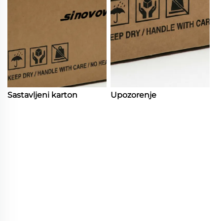
Sastavljeni karton
Upozorenje