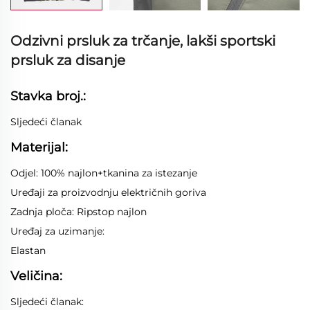
Odzivni prsluk za trčanje, lakši sportski
prsluk za disanje
Stavka broj.:
Sljedeći članak
Materijal:
Odjel: 100% najlon+tkanina za istezanje
Uređaji za proizvodnju električnih goriva
Zadnja ploča: Ripstop najlon
Uređaj za uzimanje:
Elastan
Veličina:
Sljedeći članak: