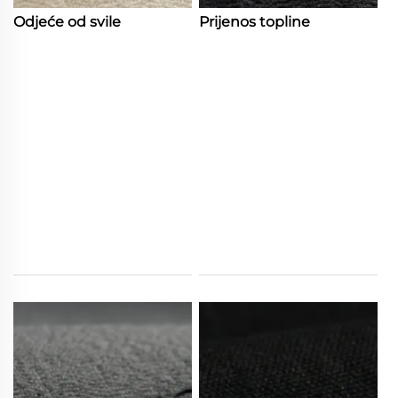
Odjeće od svile
Prijenos topline