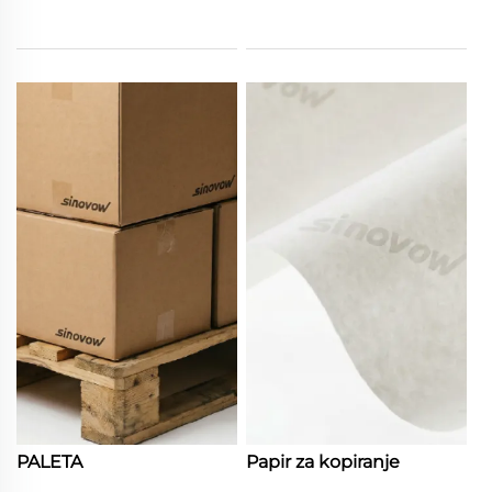
PALETA
Papir za kopiranje