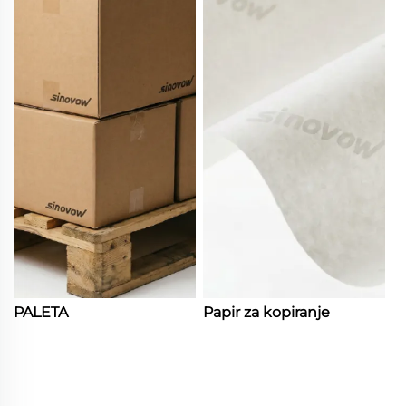
PALETA
Papir za kopiranje