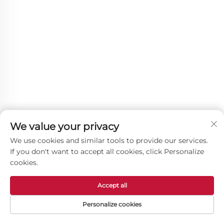
We value your privacy
We use cookies and similar tools to provide our services.
If you don't want to accept all cookies, click Personalize
cookies.
Ostali proizvodi
Accept all
Personalize cookies