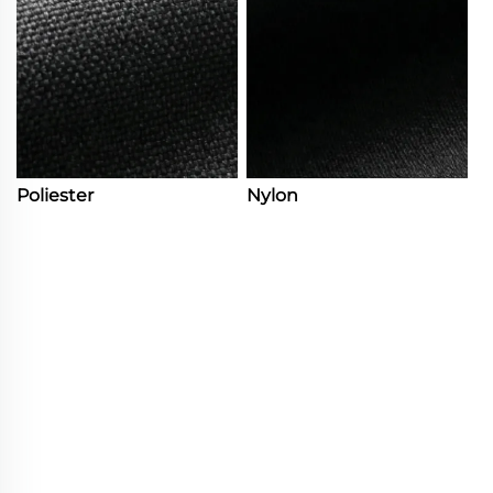
Poliester
Nylon