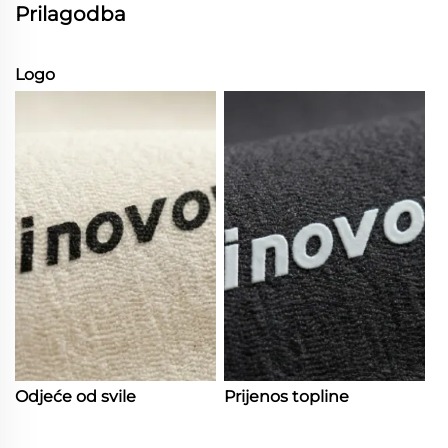
Prilagodba
Logo
Odjeće od svile
Prijenos topline