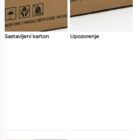
Sastavljeni karton
Upozorenje