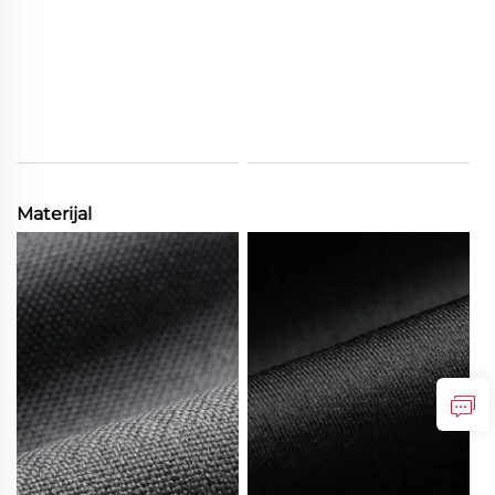
Materijal