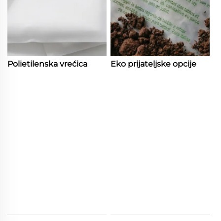
Polietilenska vrećica
Eko prijateljske opcije