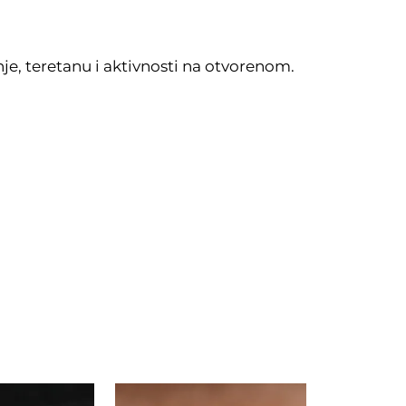
je, teretanu i aktivnosti na otvorenom.