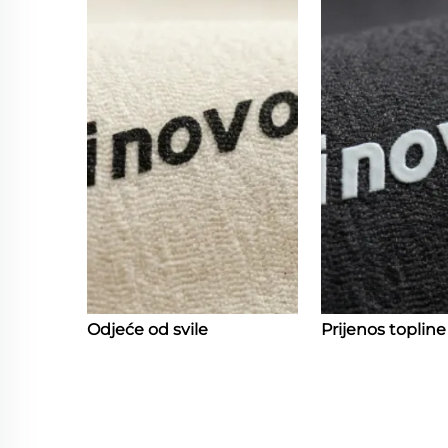
Odjeće od svile
Prijenos topline