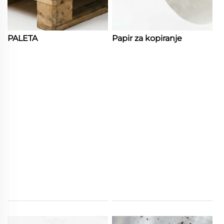
PALETA
Papir za kopiranje