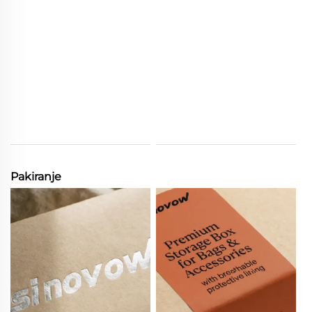
Pakiranje