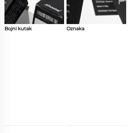
Bojni kutak
Oznaka