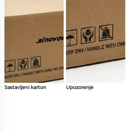
Sastavljeni karton
Upozorenje