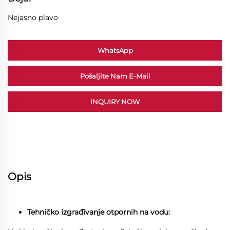
Nejasno plavo
WhatsApp
Pošaljite Nam E-Mail
INQUIRY NOW
Opis
Tehničko izgrađivanje otpornih na vodu: