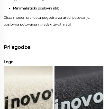
Minimalistički poslovni stil:
Čista moderna silueta pogodna za ured, putovanje,
poslovna putovanja i gradski životni stil.
Prilagodba
Logo