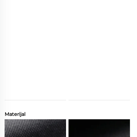
Materijal