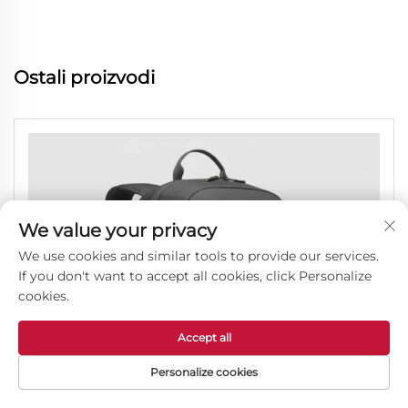
Ostali proizvodi
We value your privacy
We use cookies and similar tools to provide our services.
If you don't want to accept all cookies, click Personalize
cookies.
Accept all
Personalize cookies