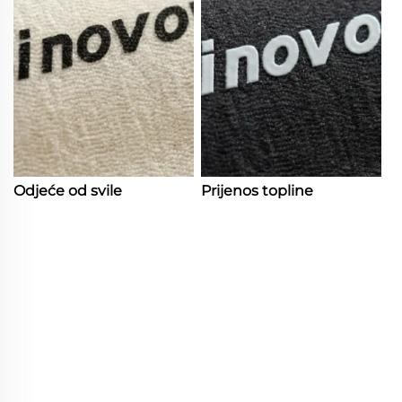
Odjeće od svile
Prijenos topline