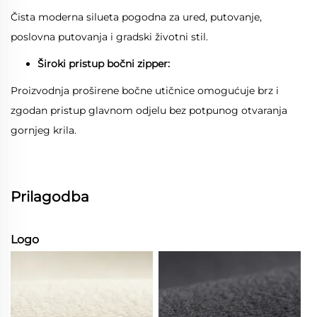
Čista moderna silueta pogodna za ured, putovanje,
poslovna putovanja i gradski životni stil.
Široki pristup bočni zipper:
Proizvodnja proširene bočne utičnice omogućuje brz i
zgodan pristup glavnom odjelu bez potpunog otvaranja
gornjeg krila.
Prilagodba
Logo