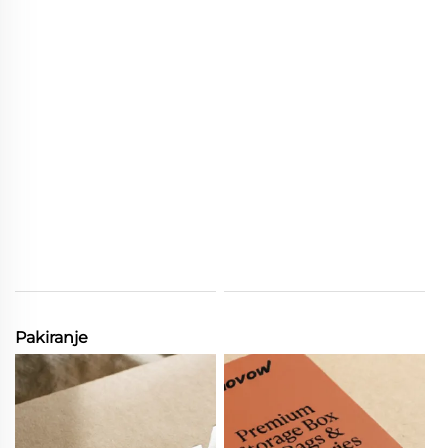
Pakiranje