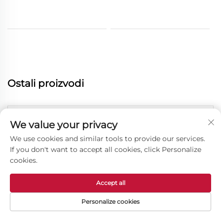
Ostali proizvodi
We value your privacy
We use cookies and similar tools to provide our services.
If you don't want to accept all cookies, click Personalize
cookies.
Accept all
Personalize cookies