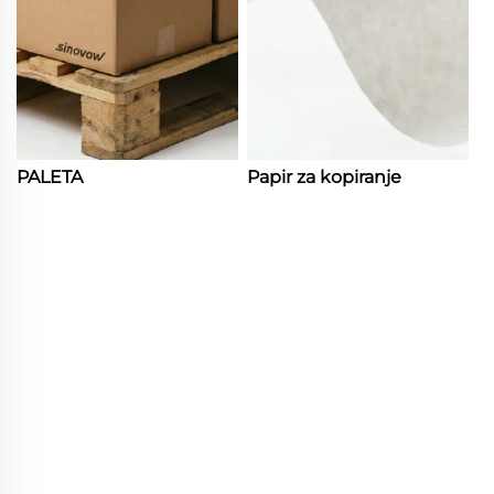
PALETA
Papir za kopiranje