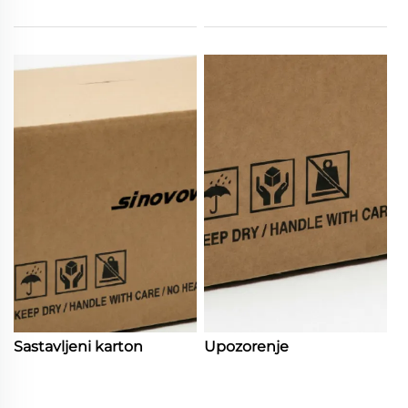
Sastavljeni karton
Upozorenje