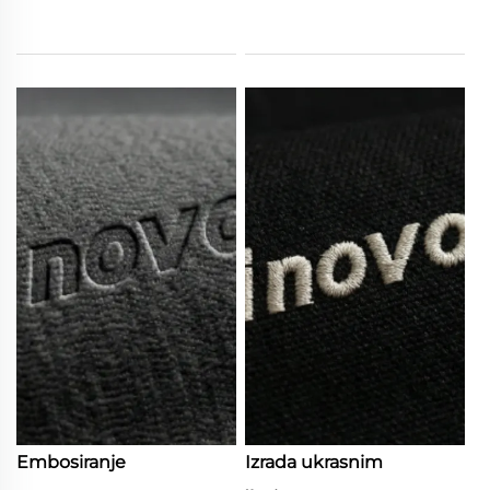
Embosiranje
Izrada ukrasnim