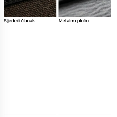
Sljedeći članak
Metalnu ploču