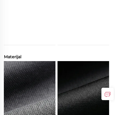
Materijal