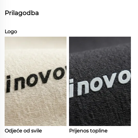
Prilagodba
Logo
Odjeće od svile
Prijenos topline