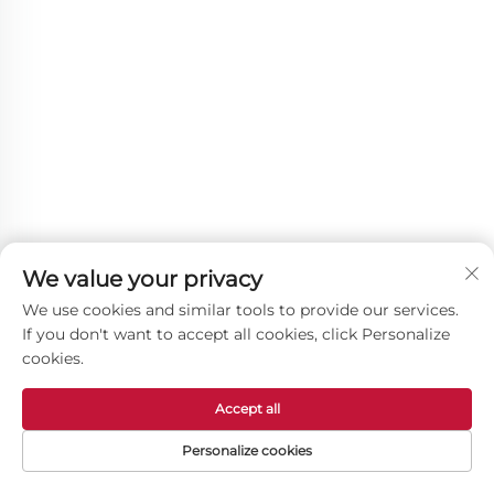
We value your privacy
We use cookies and similar tools to provide our services.
If you don't want to accept all cookies, click Personalize
cookies.
Accept all
Ostali proizvodi
Personalize cookies