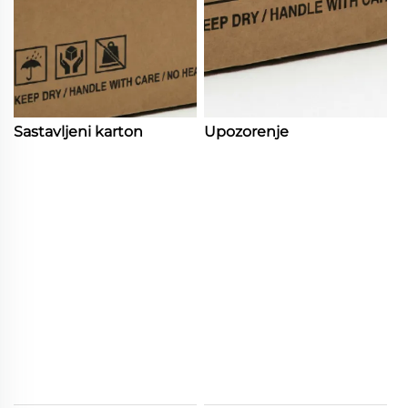
Sastavljeni karton
Upozorenje