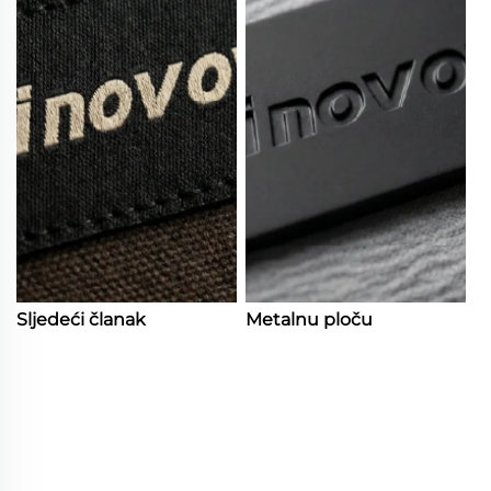
Sljedeći članak
Metalnu ploču