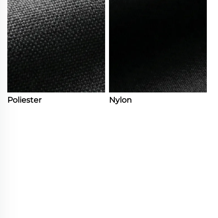
Poliester
Nylon