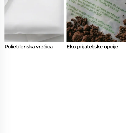
Polietilenska vrećica
Eko prijateljske opcije