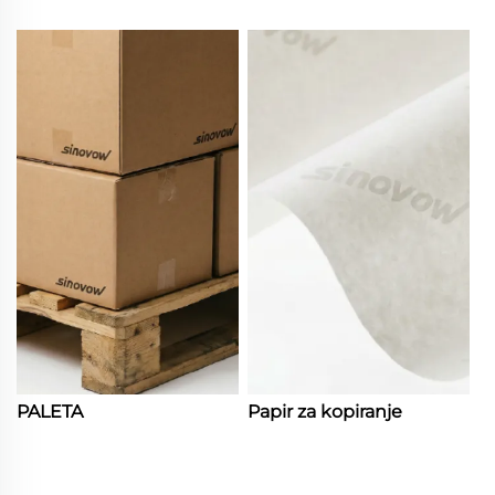
PALETA
Papir za kopiranje