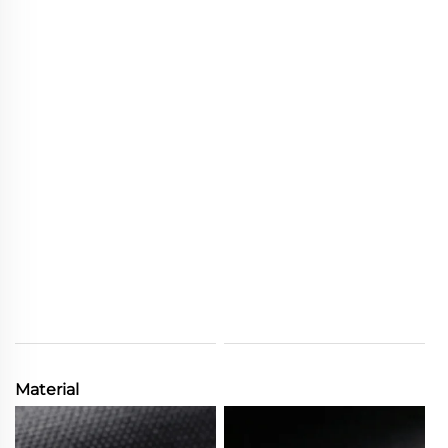
Material