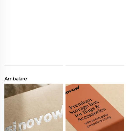
Ambalare