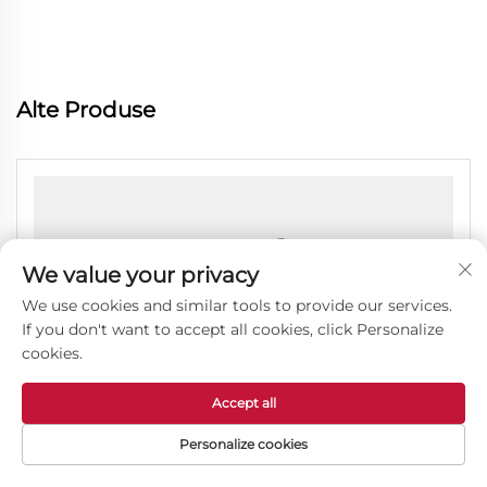
Alte Produse
We value your privacy
We use cookies and similar tools to provide our services.
If you don't want to accept all cookies, click Personalize
cookies.
Accept all
Personalize cookies