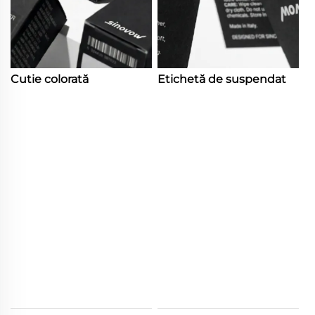
Cutie colorată
Etichetă de suspendat