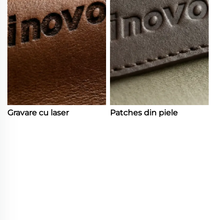
Gravare cu laser
Patches din piele