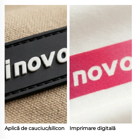
Aplică de cauciuc/silicon
Imprimare digitală