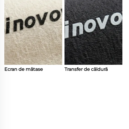
Ecran de mătase
Transfer de căldură