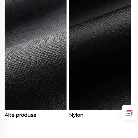
Alte produse
Nylon