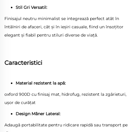
Stil Gri Versatil:
Finisajul neutru minimalist se integrează perfect atât în
întâlniri de afaceri, cât și în ieșiri casuale, fiind un însoțitor
elegant și fiabil pentru stiluri diverse de viață.
Caracteristici
Material rezistent la apă:
oxford 900D cu finisaj mat, hidrofug, rezistent la zgârieturi,
ușor de curățat
Design Mâner Lateral:
Adaugă portabilitate pentru ridicare rapidă sau transport pe