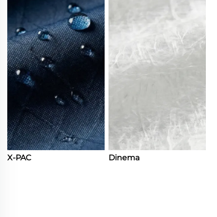
X-PAC
Dinema