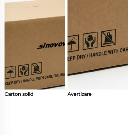
Carton solid
Avertizare