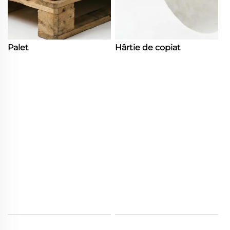
Palet
Hârtie de copiat