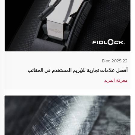
22 Dec 2025
أفضل علامات تجارية للإبزيم المستخدم في الحقائب
معرفة المزيد