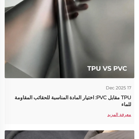
17 Dec 2025
TPU مقابل PVC: اختيار المادة المناسبة للحقائب المقاومة
للماء
معرفة المزيد