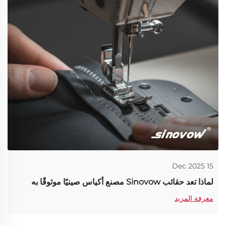
15 Dec 2025
لماذا تعد حقائب Sinovow مصنع أكياس صينيًا موثوقًا به
معرفة المزيد