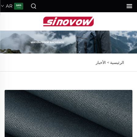
AR
الرئيسية >
الأخبار