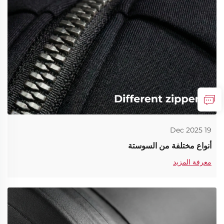
19 Dec 2025
أنواع مختلفة من السوستة
معرفة المزيد