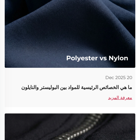
20 Dec 2025
ما هي الخصائص الرئيسية للمواد بين البوليستر والنايلون
معرفة المزيد