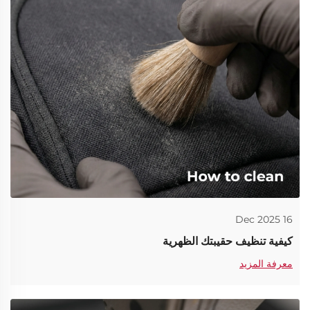
16 Dec 2025
كيفية تنظيف حقيبتك الظهرية
معرفة المزيد