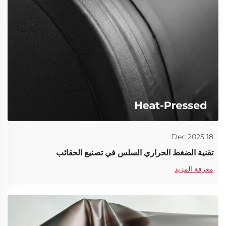
18 Dec 2025
تقنية الضغط الحراري السلس في تصنيع الحقائب
معرفة المزيد