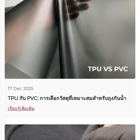
17 Dec 2025
TPU กับ PVC: การเลือกวัสดุที่เหมาะสมสำหรับถุงกันน้ำ
เรียนรู้เพิ่มเติม