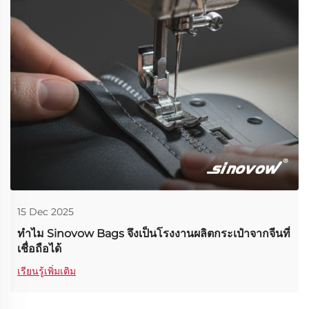
15 Dec 2025
ทำไม Sinovow Bags จึงเป็นโรงงานผลิตกระเป๋าจากจีนที่
เชื่อถือได้
เรียนรู้เพิ่มเติม