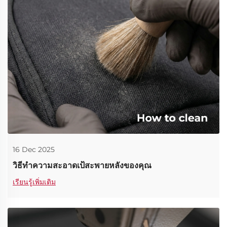
16 Dec 2025
วิธีทำความสะอาดเป้สะพายหลังของคุณ
เรียนรู้เพิ่มเติม