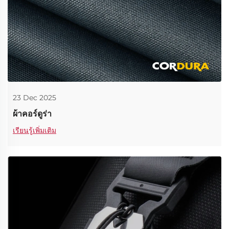
23 Dec 2025
ผ้าคอร์ดูร่า
เรียนรู้เพิ่มเติม