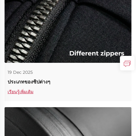
19 Dec 2025
ประเภทของซิปต่างๆ
เรียนรู้เพิ่มเติม