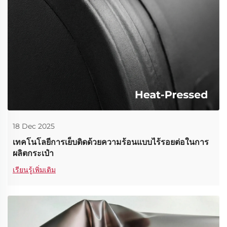
18 Dec 2025
เทคโนโลยีการเย็บติดด้วยความร้อนแบบไร้รอยต่อในการ
ผลิตกระเป๋า
เรียนรู้เพิ่มเติม