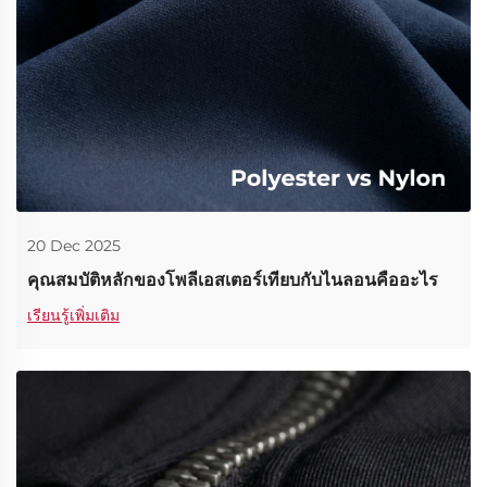
20 Dec 2025
คุณสมบัติหลักของโพลีเอสเตอร์เทียบกับไนลอนคืออะไร
เรียนรู้เพิ่มเติม