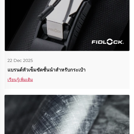
22 Dec 2025
แบรนด์หัวเข็มขัดชั้นนำสำหรับกระเป๋า
เรียนรู้เพิ่มเติม