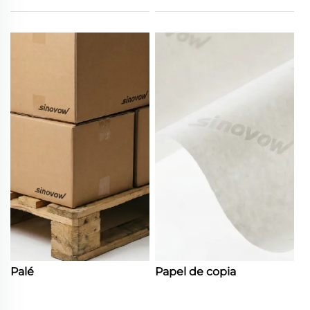
Palé
Papel de copia