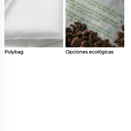
Polybag
Opciones ecológicas