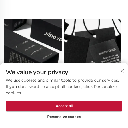
We value your privacy
We use cookies and similar tools to provide our services.
If you don't want to accept all cookies, click Personalize
cookies.
Accept all
Personalize cookies
CAJA DE COLOR
ETIQUETA COLGANTE