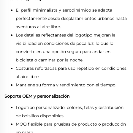
El perfil minimalista y aerodinámico se adapta
perfectamente desde desplazamientos urbanos hasta
aventuras al aire libre.
Los detalles reflectantes del logotipo mejoran la
visibilidad en condiciones de poca luz, lo que lo
convierte en una opción segura para andar en
bicicleta o caminar por la noche.
Costuras reforzadas para uso repetido en condiciones
al aire libre.
Mantiene su forma y rendimiento con el tiempo.
Soporte OEM y personalización
Logotipo personalizado, colores, telas y distribución
de bolsillos disponibles.
MOQ flexible para pruebas de producto o producción
en masa.