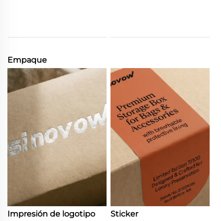
Empaque
Impresión de logotipo
Sticker