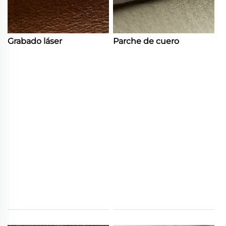
Grabado láser
Parche de cuero