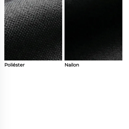
Poliéster
Nailon