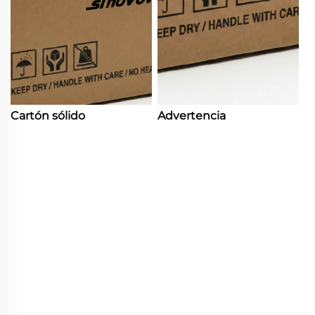
Cartón sólido
Advertencia