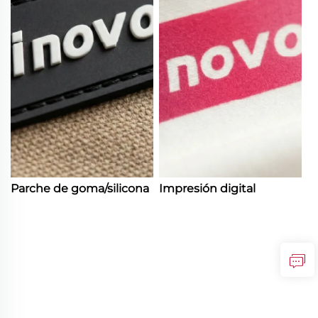
Parche de goma/silicona
Impresión digital