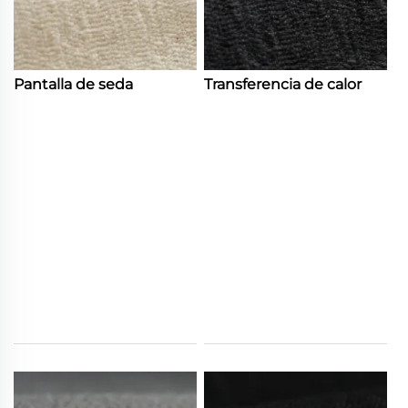
Pantalla de seda
Transferencia de calor