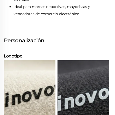
Ideal para marcas deportivas, mayoristas y
vendedores de comercio electrónico.
Personalización
Logotipo