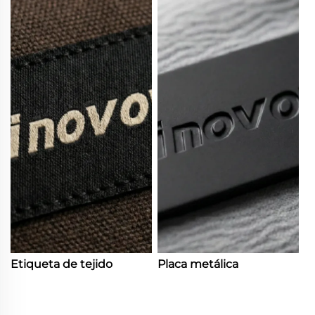
Etiqueta de tejido
Placa metálica