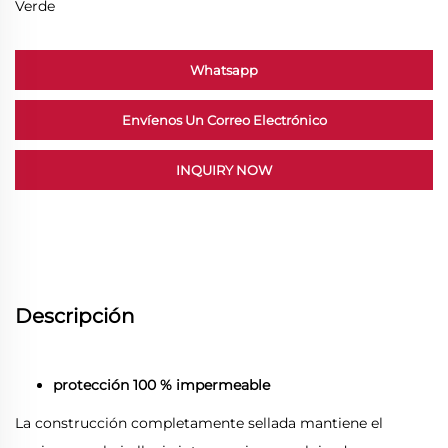
Verde
Whatsapp
Envíenos Un Correo Electrónico
INQUIRY NOW
Descripción
protección 100 % impermeable
La construcción completamente sellada mantiene el