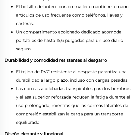
El bolsillo delantero con cremallera mantiene a mano
artículos de uso frecuente como teléfonos, llaves y
carteras.
Un compartimento acolchado dedicado acomoda
portátiles de hasta 15,6 pulgadas para un uso diario
seguro
Durabilidad y comodidad resistentes al desgarro
El tejido de PVC resistente al desgaste garantiza una
durabilidad a largo plazo, incluso con cargas pesadas.
Las correas acolchadas transpirables para los hombros
y el asa superior reforzada reducen la fatiga durante el
uso prolongado, mientras que las correas laterales de
compresión estabilizan la carga para un transporte
equilibrado.
Diseño elegante y funcional