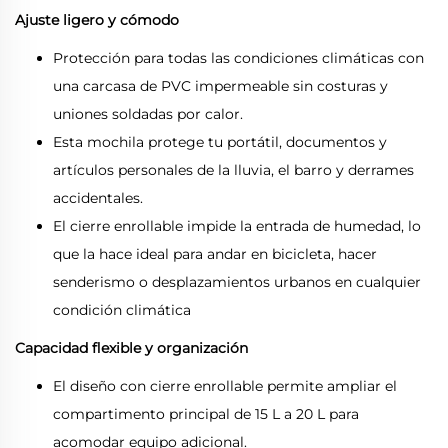
Ajuste ligero y cómodo
Protección para todas las condiciones climáticas con
una carcasa de PVC impermeable sin costuras y
uniones soldadas por calor.
Esta mochila protege tu portátil, documentos y
artículos personales de la lluvia, el barro y derrames
accidentales.
El cierre enrollable impide la entrada de humedad, lo
que la hace ideal para andar en bicicleta, hacer
senderismo o desplazamientos urbanos en cualquier
condición climática
Capacidad flexible y organización
El diseño con cierre enrollable permite ampliar el
compartimento principal de 15 L a 20 L para
acomodar equipo adicional.