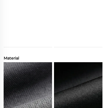
Material