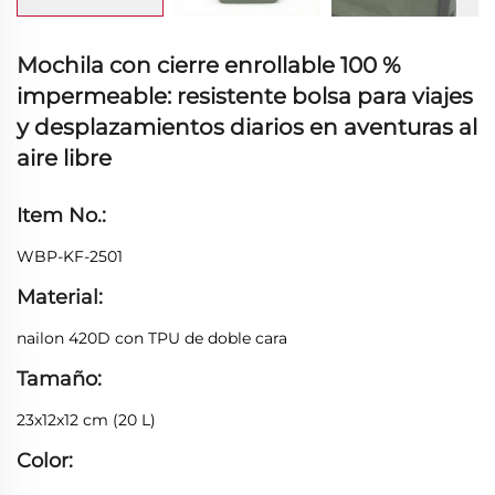
Mochila con cierre enrollable 100 %
impermeable: resistente bolsa para viajes
y desplazamientos diarios en aventuras al
aire libre
Item No.:
WBP-KF-2501
Material:
nailon 420D con TPU de doble cara
Tamaño:
23x12x12 cm (20 L)
Color: