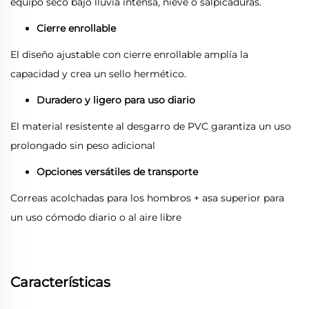
equipo seco bajo lluvia intensa, nieve o salpicaduras.
Cierre enrollable
El diseño ajustable con cierre enrollable amplía la
capacidad y crea un sello hermético.
Duradero y ligero para uso diario
El material resistente al desgarro de PVC garantiza un uso
prolongado sin peso adicional
Opciones versátiles de transporte
Correas acolchadas para los hombros + asa superior para
un uso cómodo diario o al aire libre
Características