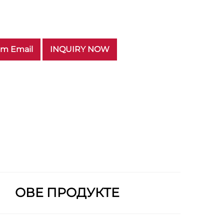
am Email
INQUIRY NOW
ОВЕ ПРОДУКТЕ