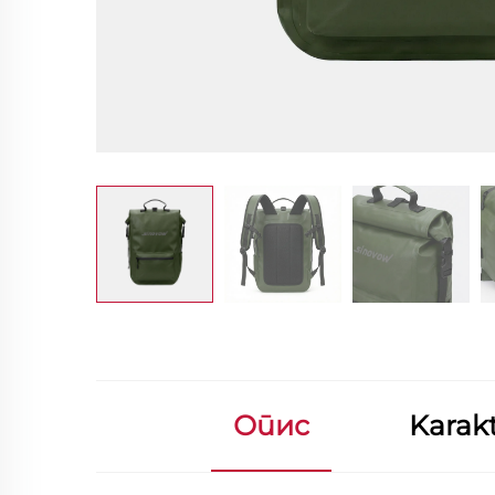
Опис
Karakt