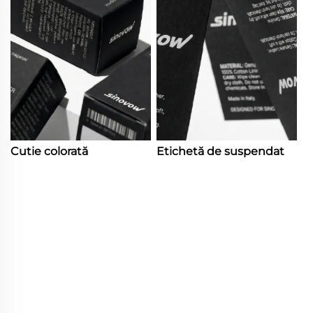
Cutie colorată
Etichetă de suspendat