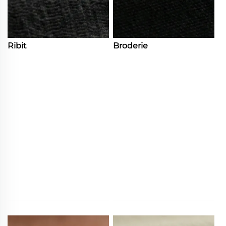
Ribit
Broderie