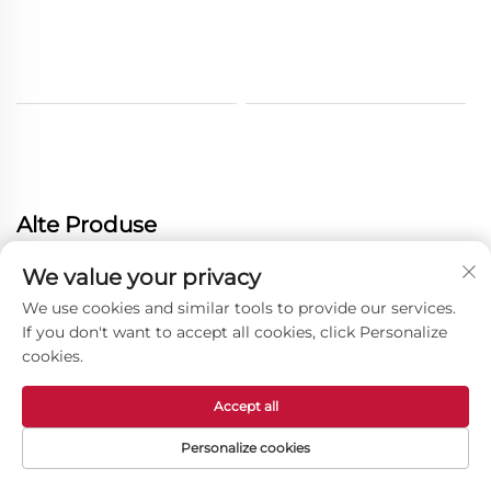
Alte Produse
We value your privacy
We use cookies and similar tools to provide our services.
If you don't want to accept all cookies, click Personalize
cookies.
Accept all
Personalize cookies