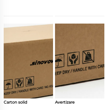
Carton solid
Avertizare