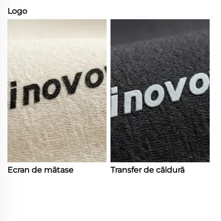
Logo
Ecran de mătase
Transfer de căldură