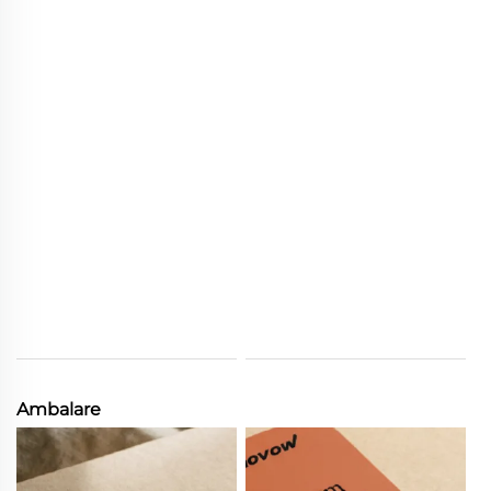
Ambalare