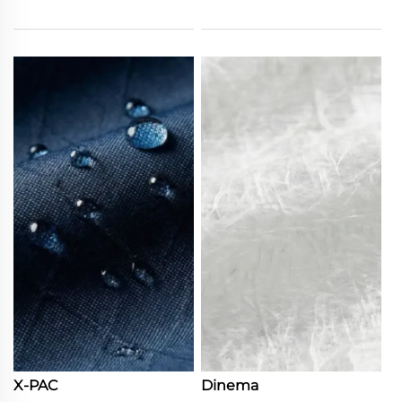
X-PAC
Dinema