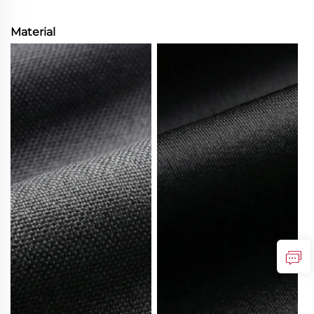
Material