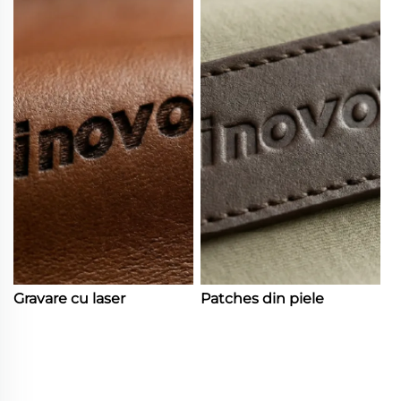
Gravare cu laser
Patches din piele