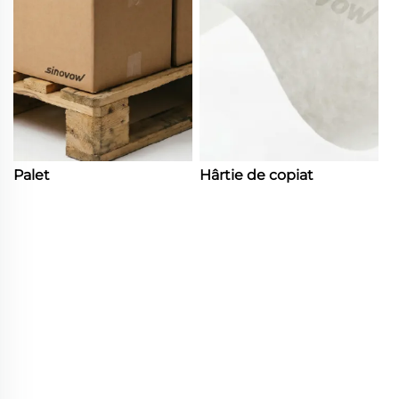
Palet
Hârtie de copiat