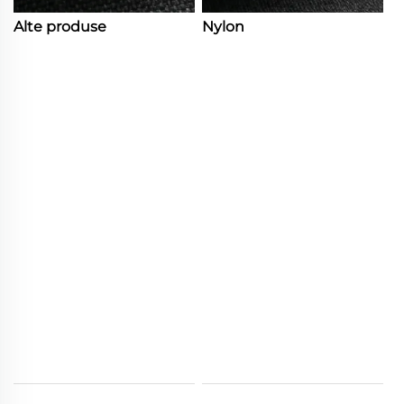
Alte produse
Nylon