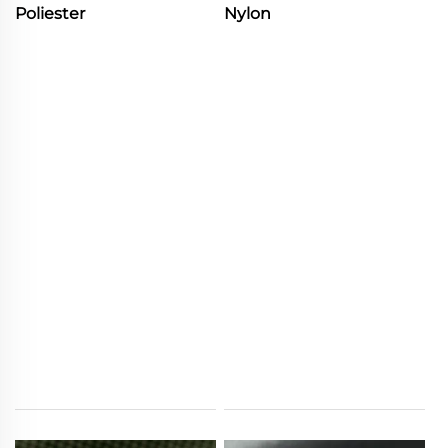
Poliester
Nylon