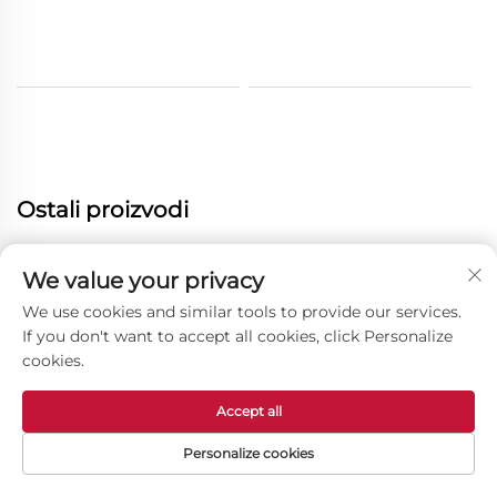
Ostali proizvodi
We value your privacy
We use cookies and similar tools to provide our services.
If you don't want to accept all cookies, click Personalize
cookies.
Accept all
Personalize cookies