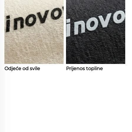
Odjeće od svile
Prijenos topline