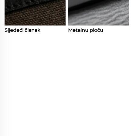
Sljedeći članak
Metalnu ploču