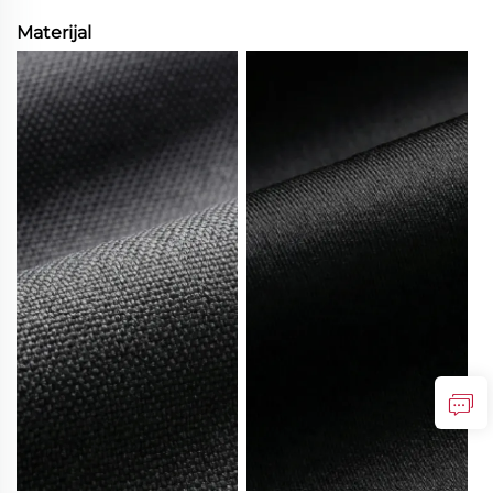
Materijal