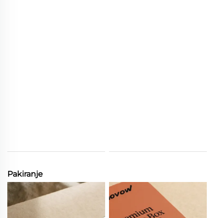
Pakiranje