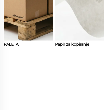
PALETA
Papir za kopiranje