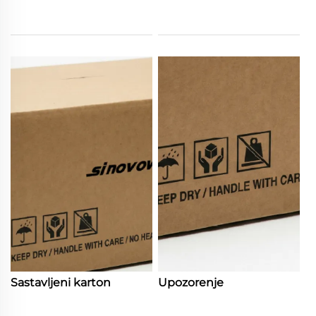
Sastavljeni karton
Upozorenje