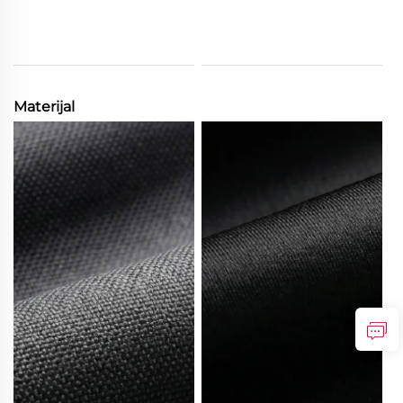
Materijal