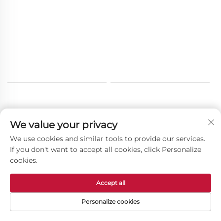
We value your privacy
Ostali proizvodi
We use cookies and similar tools to provide our services.
If you don't want to accept all cookies, click Personalize
cookies.
Accept all
Personalize cookies