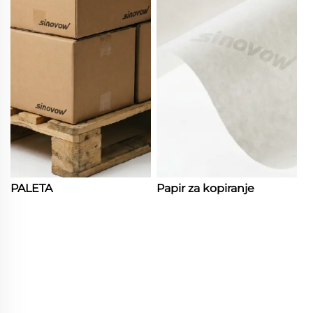
PALETA
Papir za kopiranje