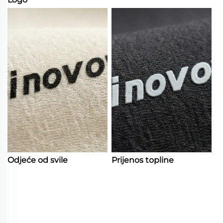
Odjeće od svile
Prijenos topline