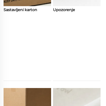
Sastavljeni karton
Upozorenje