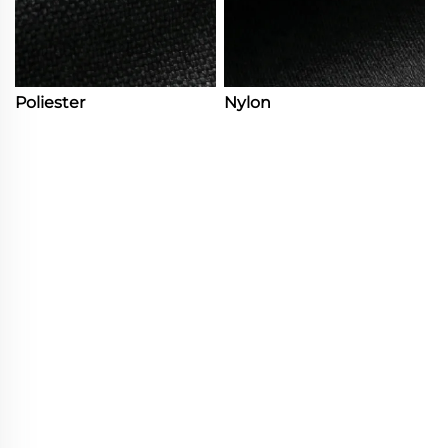
Poliester
Nylon