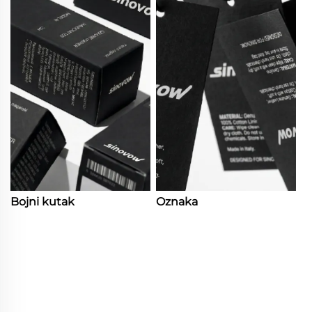
Bojni kutak
Oznaka