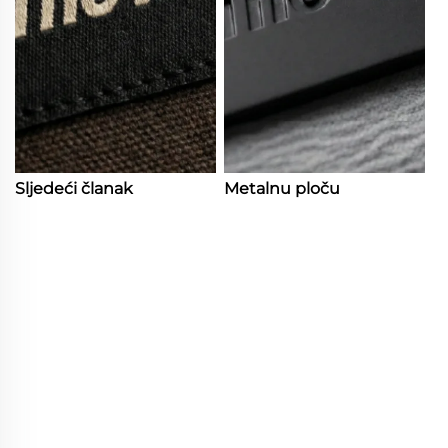
Sljedeći članak
Metalnu ploču