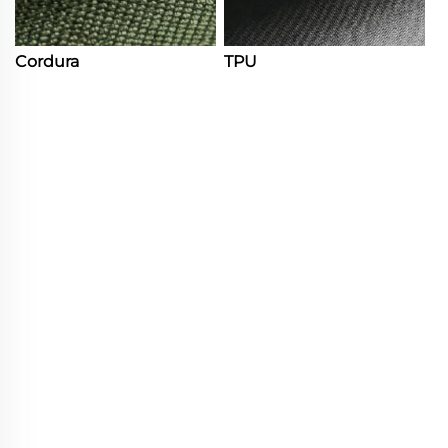
Cordura
TPU